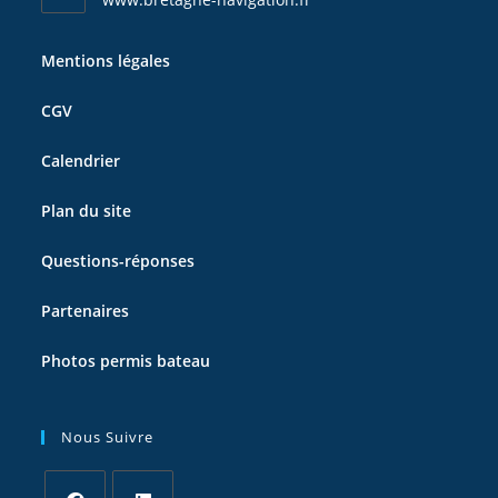
Mentions légales
CGV
Calendrier
Plan du site
Questions-réponses
Partenaires
Photos permis bateau
Nous Suivre