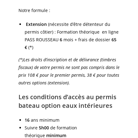
Notre formule :
Extension
(nécessite d’être détenteur du
permis côtier) : Formation théorique en ligne
PASS ROUSSEAU
6
mois + frais de dossier
65
€
(*)
(*)Les droits d’inscription et de délivrance (timbres
fiscaux) de votre permis ne sont pas compris dans le
prix 108 € pour le premier permis, 38 € pour toutes
autres options (extension).
Les conditions d’accès au permis
bateau option eaux intérieures
16
ans minimum
Suivre
5h00
de formation
théorique
minimum