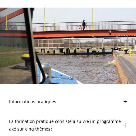
Informations pratiques
La formation pratique consiste à suivre un programme
axé sur cinq thèmes :