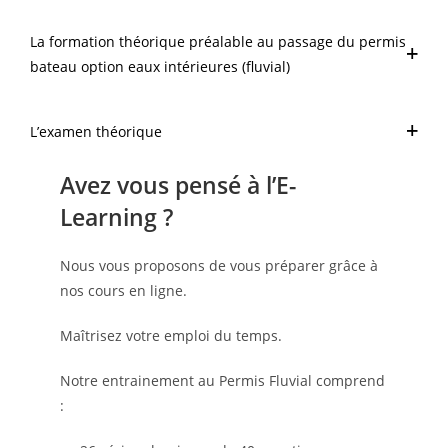
La formation théorique préalable au passage du permis
bateau option eaux intérieures (fluvial)
L’examen théorique
Avez vous pensé à l’E-
Learning ?
Nous vous proposons de vous préparer grâce à
nos cours en ligne.
Maîtrisez votre emploi du temps.
Notre entrainement au Permis Fluvial comprend
: