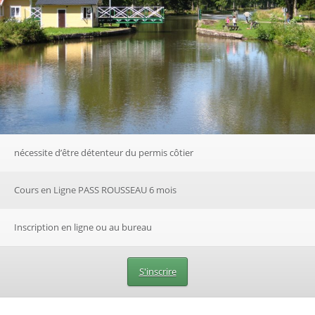
nécessite d’être détenteur du permis côtier
Cours en Ligne PASS ROUSSEAU 6 mois
Inscription en ligne ou au bureau
S'inscrire