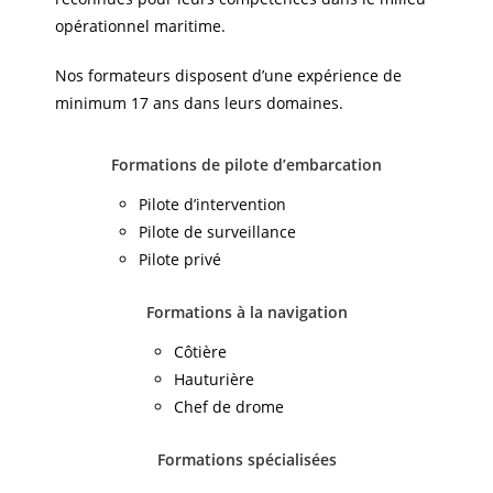
opérationnel maritime.
Nos formateurs disposent d’une expérience de
minimum 17 ans dans leurs domaines.
Formations de pilote d’embarcation
Pilote d’intervention
Pilote de surveillance
Pilote privé
Formations à la navigation
Côtière
Hauturière
Chef de drome
Formations spécialisées