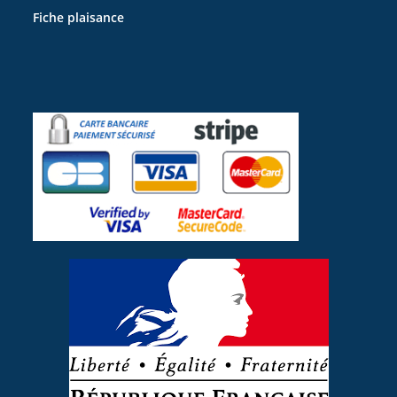
Fiche plaisance