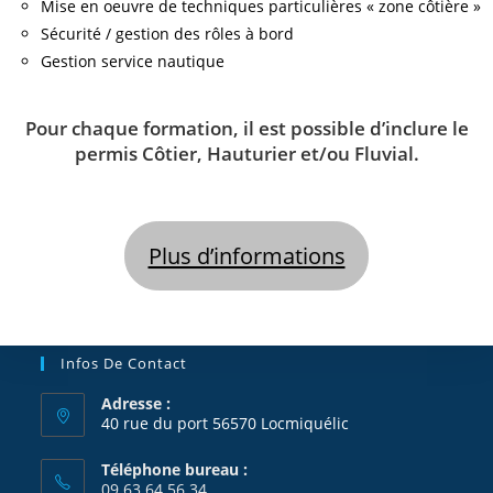
Mise en oeuvre de techniques particulières « zone côtière »
Sécurité / gestion des rôles à bord
Gestion service nautique
Pour chaque formation, il est possible d’inclure le
permis Côtier, Hauturier et/ou Fluvial.
Plus d’informations
Infos De Contact
Adresse :
40 rue du port 56570 Locmiquélic
Téléphone bureau :
09 63 64 56 34