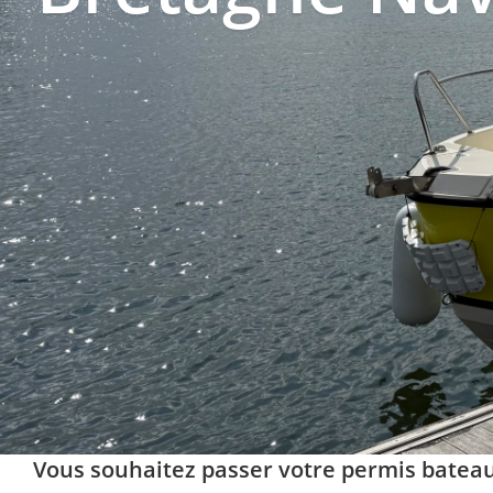
Vous souhaitez passer votre permis bateau