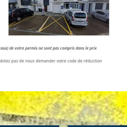
scaux) de votre permis ne sont pas compris dans le prix
oubliez pas de nous demander votre code de réduction