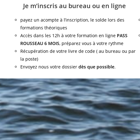
Je m’inscris au bureau ou en ligne
payez un acompte à l’inscription, le solde lors des
formations théoriques
Accès dans les 12h à votre formation en ligne
PASS
ROUSSEAU 6 MOIS
, préparez vous à votre rythme
Récupération de votre livre de code ( au bureau ou par
la poste)
Envoyez nous votre dossier
dès que possible
.