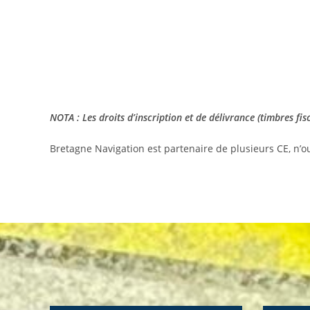
NOTA : Les droits d’inscription et de délivrance (timbres fi
Bretagne Navigation est partenaire de plusieurs CE, n’