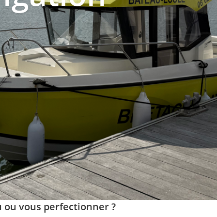
 ou vous perfectionner ?